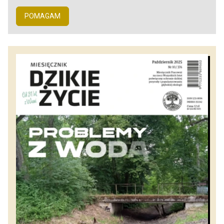
POMAGAM