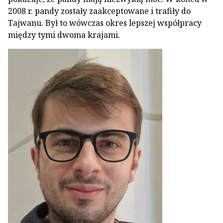
2008 r. pandy zostały zaakceptowane i trafiły do
Tajwanu. Był to wówczas okres lepszej współpracy
między tymi dwoma krajami.