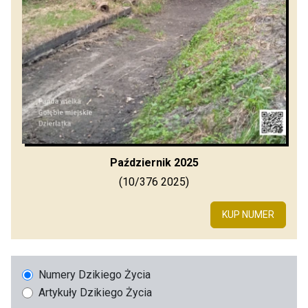
Październik 2025
(10/376 2025)
KUP NUMER
Numery Dzikiego Życia
Artykuły Dzikiego Życia