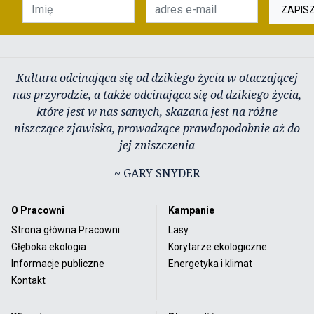
ZAPIS
Kultura odcinająca się od dzikiego życia w otaczającej
nas przyrodzie, a także odcinająca się od dzikiego życia,
które jest w nas samych, skazana jest na różne
niszczące zjawiska, prowadzące prawdopodobnie aż do
jej zniszczenia
~ GARY SNYDER
O Pracowni
Kampanie
Strona główna Pracowni
Lasy
Głęboka ekologia
Korytarze ekologiczne
Informacje publiczne
Energetyka i klimat
Kontakt