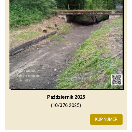
Październik 2025
(10/376 2025)
KUP NUMER