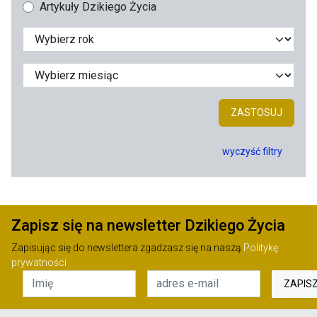
Artykuły Dzikiego Życia
ZASTOSUJ
wyczyść filtry
Zapisz się na newsletter Dzikiego Życia
Zapisując się do newslettera zgadzasz się na naszą
Politykę
prywatności
ZAPIS