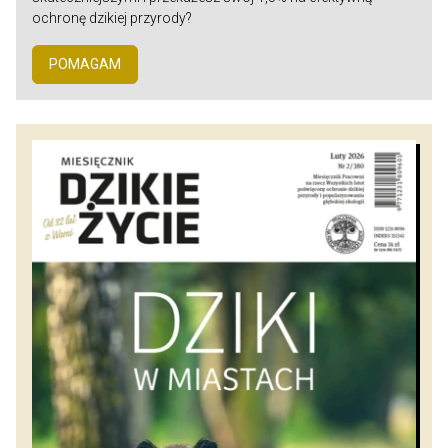
ochronę dzikiej przyrody?
POMAGAM