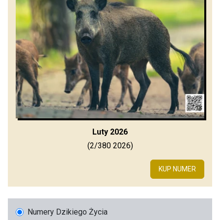
Luty 2026
(2/380 2026)
KUP NUMER
Numery Dzikiego Życia