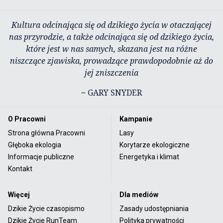
Kultura odcinająca się od dzikiego życia w otaczającej
nas przyrodzie, a także odcinająca się od dzikiego życia,
które jest w nas samych, skazana jest na różne
niszczące zjawiska, prowadzące prawdopodobnie aż do
jej zniszczenia
~ GARY SNYDER
O Pracowni
Kampanie
Strona główna Pracowni
Lasy
Głęboka ekologia
Korytarze ekologiczne
Informacje publiczne
Energetyka i klimat
Kontakt
Więcej
Dla mediów
Dzikie Życie czasopismo
Zasady udostępniania
Dzikie Życie RunTeam
Polityka prywatności