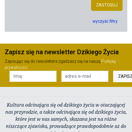
ZASTOSUJ
wyczyść filtry
Zapisz się na newsletter Dzikiego Życia
Zapisując się do newslettera zgadzasz się na naszą
Politykę
prywatności
ZAPIS
Kultura odcinająca się od dzikiego życia w otaczającej
nas przyrodzie, a także odcinająca się od dzikiego życia,
które jest w nas samych, skazana jest na różne
niszczące zjawiska, prowadzące prawdopodobnie aż do