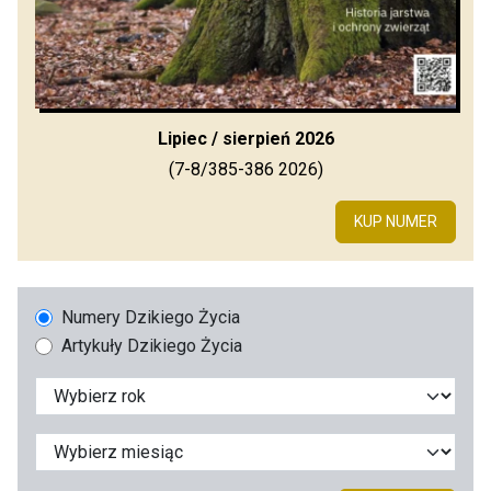
Lipiec / sierpień 2026
(7-8/385-386 2026)
KUP NUMER
Numery Dzikiego Życia
Artykuły Dzikiego Życia