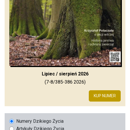
Lipiec / sierpień 2026
(7-8/385-386 2026)
KUP NUMER
Numery Dzikiego Życia
Artykuły Dzikiego Życia