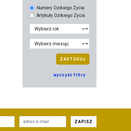
Numery Dzikiego Życia
Artykuły Dzikiego Życia
ZASTOSUJ
wyczyść filtry
ZAPISZ