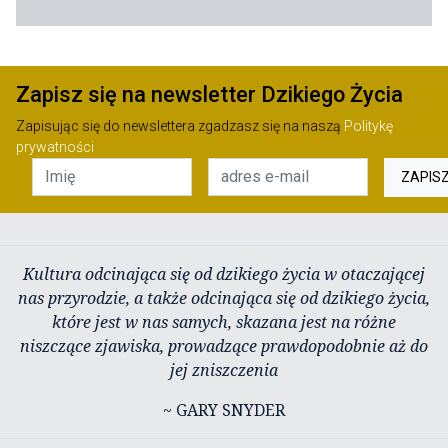
Zapisz się na newsletter Dzikiego Życia
Zapisując się do newslettera zgadzasz się na naszą
Politykę
prywatności
ZAPIS
Kultura odcinająca się od dzikiego życia w otaczającej
nas przyrodzie, a także odcinająca się od dzikiego życia,
które jest w nas samych, skazana jest na różne
niszczące zjawiska, prowadzące prawdopodobnie aż do
jej zniszczenia
~ GARY SNYDER