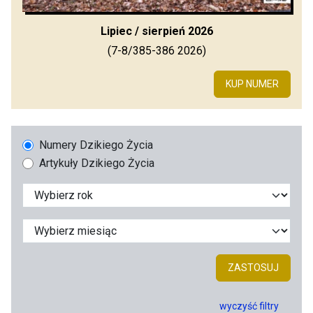
Lipiec / sierpień 2026
(7-8/385-386 2026)
KUP NUMER
Numery Dzikiego Życia
Artykuły Dzikiego Życia
ZASTOSUJ
wyczyść filtry