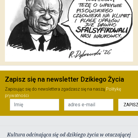
Zapisz się na newsletter Dzikiego Życia
Zapisując się do newslettera zgadzasz się na naszą
Politykę
prywatności
ZAPIS
Kultura odcinająca się od dzikiego życia w otaczającej