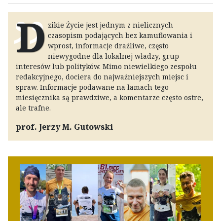
D
zikie Życie jest jednym z nielicznych
czasopism podających bez kamuflowania i
wprost, informacje drażliwe, często
niewygodne dla lokalnej władzy, grup
interesów lub polityków. Mimo niewielkiego zespołu
redakcyjnego, dociera do najważniejszych miejsc i
spraw. Informacje podawane na łamach tego
miesięcznika są prawdziwe, a komentarze często ostre,
ale trafne.
prof. Jerzy M. Gutowski