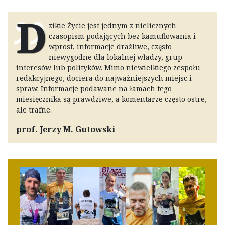
D
zikie Życie jest jednym z nielicznych
czasopism podających bez kamuflowania i
wprost, informacje drażliwe, często
niewygodne dla lokalnej władzy, grup
interesów lub polityków. Mimo niewielkiego zespołu
redakcyjnego, dociera do najważniejszych miejsc i
spraw. Informacje podawane na łamach tego
miesięcznika są prawdziwe, a komentarze często ostre,
ale trafne.
prof. Jerzy M. Gutowski