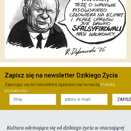
Zapisz się na newsletter Dzikiego Życia
Zapisując się do newslettera zgadzasz się na naszą
Politykę
prywatności
ZAPIS
Kultura odcinająca się od dzikiego życia w otaczającej