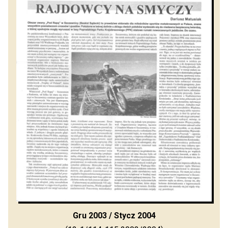
Gru 2003 / Stycz 2004