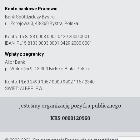
Konto bankowe Pracowni
Bank Spółdzielczy Bystra
ul. Zdrojowa 3, 43-360 Bystra, Polska
Konto: 15 8133 0003 0001 0429 2000 0001
IBAN: PL15 8133 0003 0001 0429 2000 0001
Wpłaty z zagranicy
Alior Bank
pl. Wolności 9, 43-300 Bielsko-Biała, Polska
Konto: PL60 2490 1057 0000 9902 1167 2340
SWIFT: ALBPPLPW
Jesteśmy organizacją pożytku publicznego
KRS 0000120960