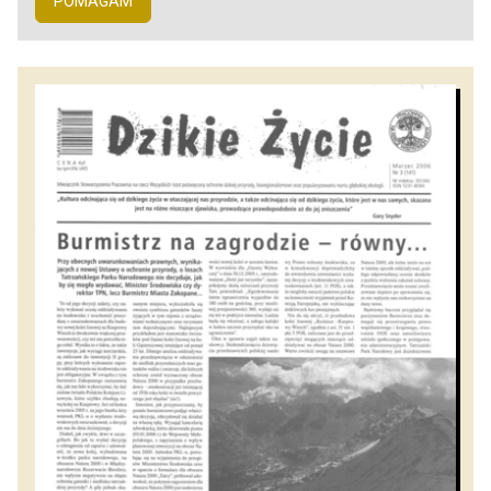
POMAGAM