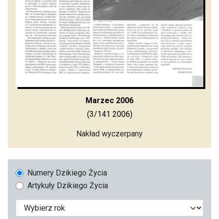
Marzec 2006
(3/141 2006)
Nakład wyczerpany
Numery Dzikiego Życia
Artykuły Dzikiego Życia