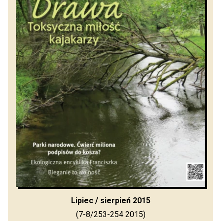
Lipiec / sierpień 2015
(7-8/253-254 2015)