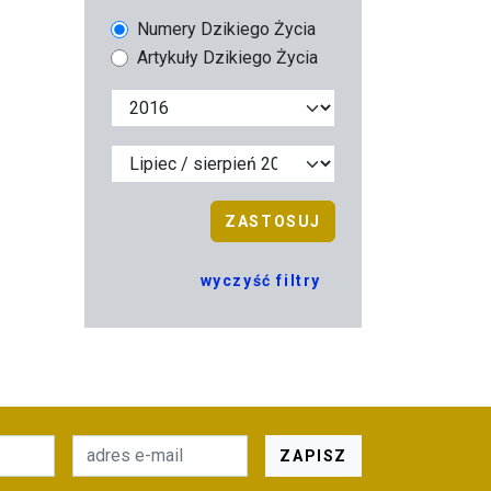
Numery Dzikiego Życia
Artykuły Dzikiego Życia
ZASTOSUJ
wyczyść filtry
ZAPISZ