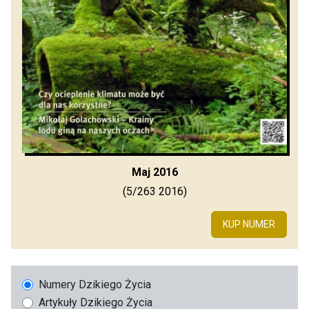
Maj 2016
(5/263 2016)
KUP NUMER
Numery Dzikiego Życia
Artykuły Dzikiego Życia