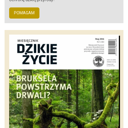
POMAGAM