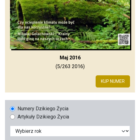
Maj 2016
(5/263 2016)
KUP NUMER
Numery Dzikiego Życia
Artykuły Dzikiego Życia