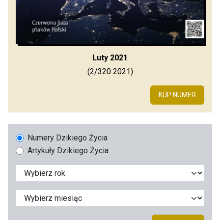
Luty 2021
(2/320 2021)
KUP NUMER
Numery Dzikiego Życia
Artykuły Dzikiego Życia