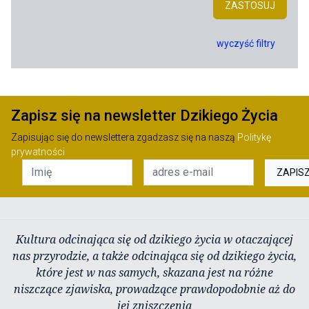
ZASTOSUJ
wyczyść filtry
Zapisz się na newsletter Dzikiego Życia
Zapisując się do newslettera zgadzasz się na naszą
Politykę
prywatności
ZAPIS
Kultura odcinająca się od dzikiego życia w otaczającej
nas przyrodzie, a także odcinająca się od dzikiego życia,
które jest w nas samych, skazana jest na różne
niszczące zjawiska, prowadzące prawdopodobnie aż do
jej zniszczenia