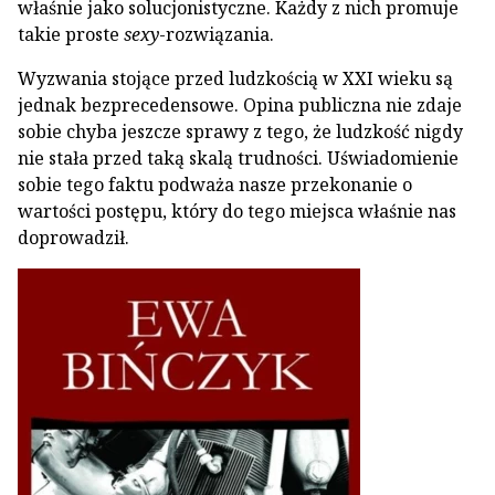
właśnie jako solucjonistyczne. Każdy z nich promuje
takie proste
sexy
-rozwiązania.
Wyzwania stojące przed ludzkością w XXI wieku są
jednak bezprecedensowe. Opina publiczna nie zdaje
sobie chyba jeszcze sprawy z tego, że ludzkość nigdy
nie stała przed taką skalą trudności. Uświadomienie
sobie tego faktu podważa nasze przekonanie o
wartości postępu, który do tego miejsca właśnie nas
doprowadził.