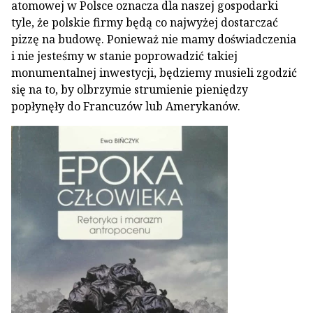
atomowej w Polsce oznacza dla naszej gospodarki
tyle, że polskie firmy będą co najwyżej dostarczać
pizzę na budowę. Ponieważ nie mamy doświadczenia
i nie jesteśmy w stanie poprowadzić takiej
monumentalnej inwestycji, będziemy musieli zgodzić
się na to, by olbrzymie strumienie pieniędzy
popłynęły do Francuzów lub Amerykanów.