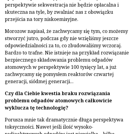
perspektywie sekwestracja nie będzie opłacalna i
skuteczna na tyle, by zwalniać nas z obowiązku
przejścia na tory niskoemisyjne.
Morozow napisał, że zachwycamy się tym, co możemy
stworzyć jutro, podczas gdy nie wzięliśmy jeszcze
odpowiedzialności za to, co zbudowaliśmy wczoraj.
Bardzo to trafne. Nie istnieje na przykład rozwiązanie
bezpiecznego składowania problemu odpadów
atomowych w perspektywie 100 tysięcy lat, a już
zachwycamy się pomysłem reaktorów czwartej
generacji, siódmej generacji...
Czy dla Ciebie kwestia braku rozwiązania
problemu odpadów atomowych całkowicie
wyklucza tę technologię?
Porusza mnie tak dramatycznie długa perspektywa
toksyczności. Nawet jeśli ilość wysoko-