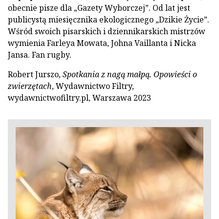
obecnie pisze dla „Gazety Wyborczej”. Od lat jest
publicystą miesięcznika ekologicznego „Dzikie Życie”.
Wśród swoich pisarskich i dziennikarskich mistrzów
wymienia Farleya Mowata, Johna Vaillanta i Nicka
Jansa. Fan rugby.
Robert Jurszo,
Spotkania z nagą małpą. Opowieści o
zwierzętach
, Wydawnictwo Filtry,
wydawnictwofiltry.pl, Warszawa 2023