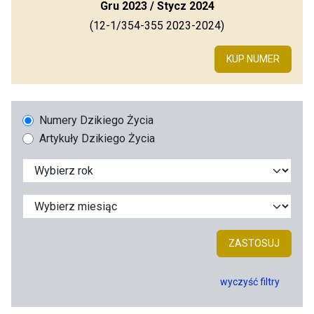
Gru 2023 / Stycz 2024
(12-1/354-355 2023-2024)
KUP NUMER
Numery Dzikiego Życia
Artykuły Dzikiego Życia
ZASTOSUJ
wyczyść filtry