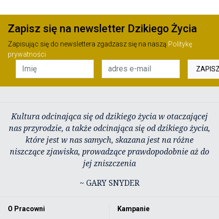
Zapisz się na newsletter Dzikiego Życia
Zapisując się do newslettera zgadzasz się na naszą
Politykę
prywatności
ZAPIS
Kultura odcinająca się od dzikiego życia w otaczającej
nas przyrodzie, a także odcinająca się od dzikiego życia,
które jest w nas samych, skazana jest na różne
niszczące zjawiska, prowadzące prawdopodobnie aż do
jej zniszczenia
~ GARY SNYDER
O Pracowni
Kampanie