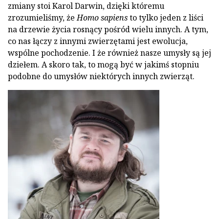
zmiany stoi Karol Darwin, dzięki któremu
zrozumieliśmy, że
Homo sapiens
to tylko jeden z liści
na drzewie życia rosnący pośród wielu innych. A tym,
co nas łączy z innymi zwierzętami jest ewolucja,
wspólne pochodzenie. I że również nasze umysły są jej
dziełem. A skoro tak, to mogą być w jakimś stopniu
podobne do umysłów niektórych innych zwierząt.