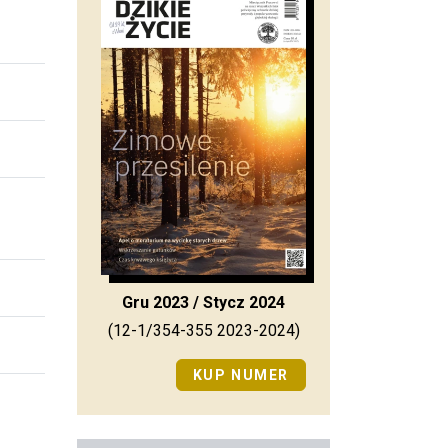
Gru 2023 / Stycz 2024
(12-1/354-355 2023-2024)
KUP NUMER