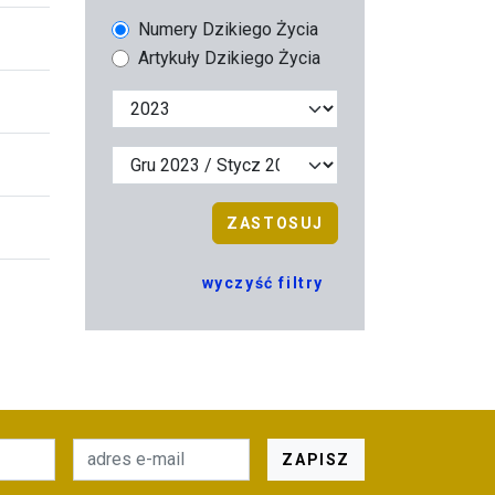
Numery Dzikiego Życia
Artykuły Dzikiego Życia
ZASTOSUJ
wyczyść filtry
ZAPISZ