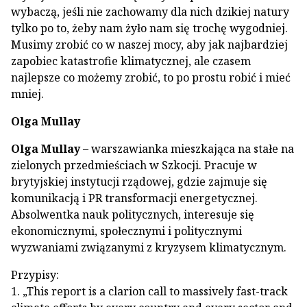
wybaczą, jeśli nie zachowamy dla nich dzikiej natury
tylko po to, żeby nam żyło nam się trochę wygodniej.
Musimy zrobić co w naszej mocy, aby jak najbardziej
zapobiec katastrofie klimatycznej, ale czasem
najlepsze co możemy zrobić, to po prostu robić i mieć
mniej.
Olga Mullay
Olga Mullay
– warszawianka mieszkająca na stałe na
zielonych przedmieściach w Szkocji. Pracuje w
brytyjskiej instytucji rządowej, gdzie zajmuje się
komunikacją i PR transformacji energetycznej.
Absolwentka nauk politycznych, interesuje się
ekonomicznymi, społecznymi i politycznymi
wyzwaniami związanymi z kryzysem klimatycznym.
Przypisy:
1. „This report is a clarion call to massively fast-track