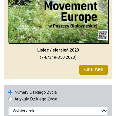
Lipiec / sierpień 2023
(7-8/349-350 2023)
KUP NUMER
Numery Dzikiego Życia
Artykuły Dzikiego Życia