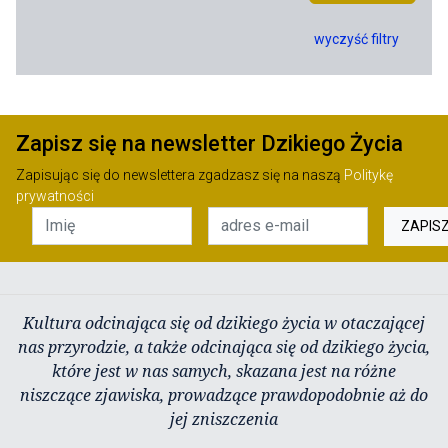
wyczyść filtry
Zapisz się na newsletter Dzikiego Życia
Zapisując się do newslettera zgadzasz się na naszą
Politykę
prywatności
ZAPIS
Kultura odcinająca się od dzikiego życia w otaczającej
nas przyrodzie, a także odcinająca się od dzikiego życia,
które jest w nas samych, skazana jest na różne
niszczące zjawiska, prowadzące prawdopodobnie aż do
jej zniszczenia