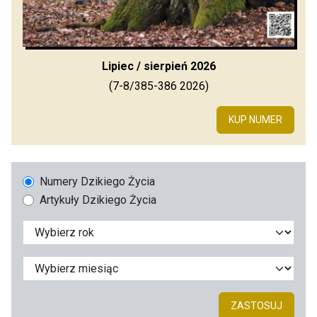
Lipiec / sierpień 2026
(7-8/385-386 2026)
KUP NUMER
Numery Dzikiego Życia
Artykuły Dzikiego Życia
ZASTOSUJ