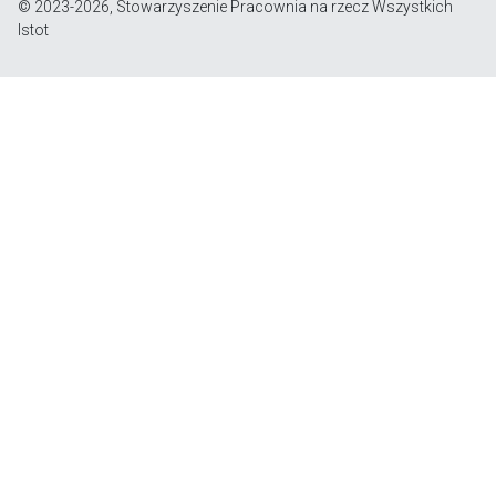
© 2023-2026, Stowarzyszenie Pracownia na rzecz Wszystkich
Istot