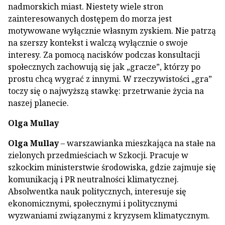
nadmorskich miast. Niestety wiele stron
zainteresowanych dostępem do morza jest
motywowane wyłącznie własnym zyskiem. Nie patrzą
na szerszy kontekst i walczą wyłącznie o swoje
interesy. Za pomocą nacisków podczas konsultacji
społecznych zachowują się jak „gracze”, którzy po
prostu chcą wygrać z innymi. W rzeczywistości „gra”
toczy się o najwyższą stawkę: przetrwanie życia na
naszej planecie.
Olga Mullay
Olga Mullay
– warszawianka mieszkająca na stałe na
zielonych przedmieściach w Szkocji. Pracuje w
szkockim ministerstwie środowiska, gdzie zajmuje się
komunikacją i PR neutralności klimatycznej.
Absolwentka nauk politycznych, interesuje się
ekonomicznymi, społecznymi i politycznymi
wyzwaniami związanymi z kryzysem klimatycznym.