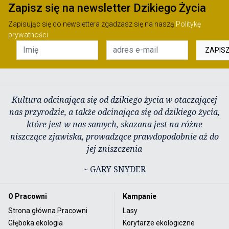
Zapisz się na newsletter Dzikiego Życia
Zapisując się do newslettera zgadzasz się na naszą
Politykę
prywatności
ZAPIS
Kultura odcinająca się od dzikiego życia w otaczającej
nas przyrodzie, a także odcinająca się od dzikiego życia,
które jest w nas samych, skazana jest na różne
niszczące zjawiska, prowadzące prawdopodobnie aż do
jej zniszczenia
~ GARY SNYDER
O Pracowni
Kampanie
Strona główna Pracowni
Lasy
Głęboka ekologia
Korytarze ekologiczne