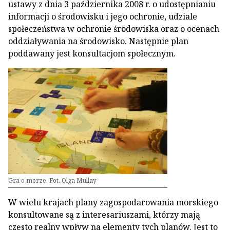
ustawy z dnia 3 października 2008 r. o udostępnianiu
informacji o środowisku i jego ochronie, udziale
społeczeństwa w ochronie środowiska oraz o ocenach
oddziaływania na środowisko. Następnie plan
poddawany jest konsultacjom społecznym.
Gra o morze. Fot. Olga Mullay
W wielu krajach plany zagospodarowania morskiego
konsultowane są z interesariuszami, którzy mają
często realny wpływ na elementy tych planów. Jest to