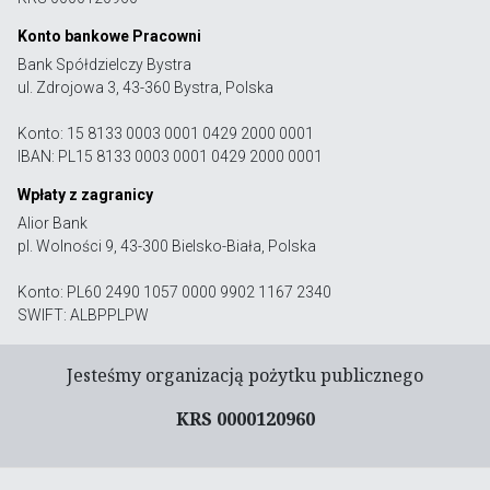
Konto bankowe Pracowni
Bank Spółdzielczy Bystra
ul. Zdrojowa 3, 43-360 Bystra, Polska
Konto: 15 8133 0003 0001 0429 2000 0001
IBAN: PL15 8133 0003 0001 0429 2000 0001
Wpłaty z zagranicy
Alior Bank
pl. Wolności 9, 43-300 Bielsko-Biała, Polska
Konto: PL60 2490 1057 0000 9902 1167 2340
SWIFT: ALBPPLPW
Jesteśmy organizacją pożytku publicznego
KRS 0000120960