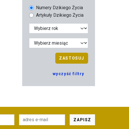
Numery Dzikiego Życia
Artykuły Dzikiego Życia
ZASTOSUJ
wyczyść filtry
ZAPISZ