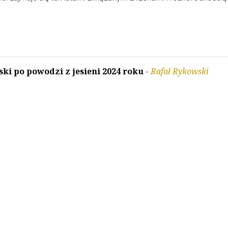
ki po powodzi z jesieni 2024 roku
-
Rafał Rykowski