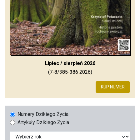
Lipiec / sierpień 2026
(7-8/385-386 2026)
KUP NUMER
Numery Dzikiego Życia
Artykuły Dzikiego Życia