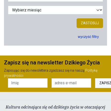
ZASTOSUJ
wyczyść filtry
Zapisz się na newsletter Dzikiego Życia
Zapisując się do newslettera zgadzasz się na naszą
Politykę
prywatności
ZAPIS
Kultura odcinająca się od dzikiego życia w otaczającej