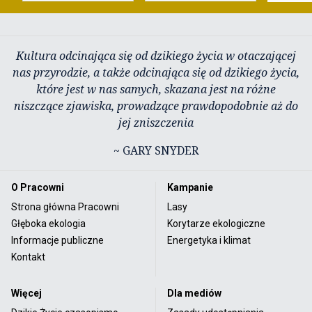
Kultura odcinająca się od dzikiego życia w otaczającej
nas przyrodzie, a także odcinająca się od dzikiego życia,
które jest w nas samych, skazana jest na różne
niszczące zjawiska, prowadzące prawdopodobnie aż do
jej zniszczenia
~ GARY SNYDER
O Pracowni
Kampanie
Strona główna Pracowni
Lasy
Głęboka ekologia
Korytarze ekologiczne
Informacje publiczne
Energetyka i klimat
Kontakt
Więcej
Dla mediów