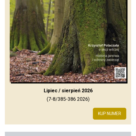
Lipiec / sierpień 2026
(7-8/385-386 2026)
KUP NUMER