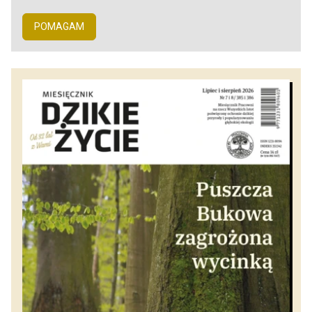
POMAGAM