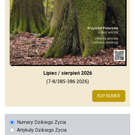
Lipiec / sierpień 2026
(7-8/385-386 2026)
KUP NUMER
Numery Dzikiego Życia
Artykuły Dzikiego Życia