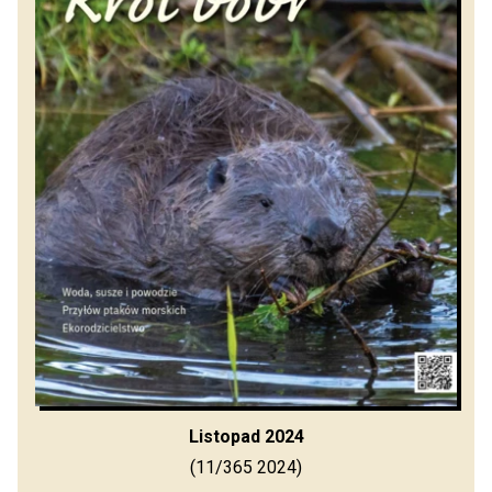
Listopad 2024
(11/365 2024)