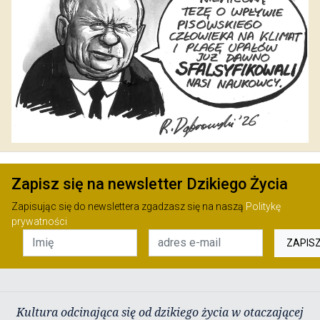
Zapisz się na newsletter Dzikiego Życia
Zapisując się do newslettera zgadzasz się na naszą
Politykę
prywatności
ZAPIS
Kultura odcinająca się od dzikiego życia w otaczającej