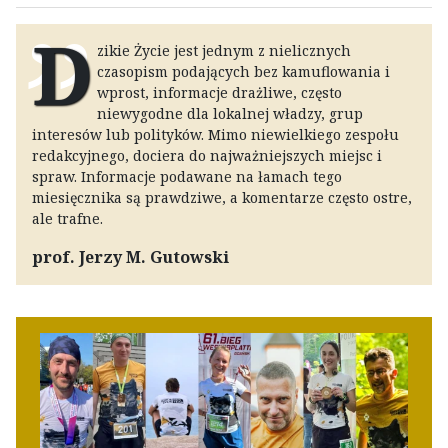
D
zikie Życie jest jednym z nielicznych
czasopism podających bez kamuflowania i
wprost, informacje drażliwe, często
niewygodne dla lokalnej władzy, grup
interesów lub polityków. Mimo niewielkiego zespołu
redakcyjnego, dociera do najważniejszych miejsc i
spraw. Informacje podawane na łamach tego
miesięcznika są prawdziwe, a komentarze często ostre,
ale trafne.
prof. Jerzy M. Gutowski