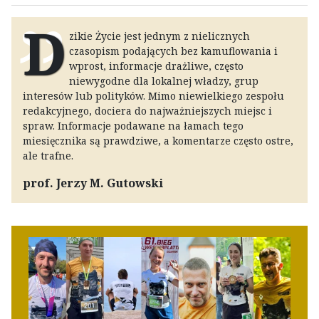
D
zikie Życie jest jednym z nielicznych
czasopism podających bez kamuflowania i
wprost, informacje drażliwe, często
niewygodne dla lokalnej władzy, grup
interesów lub polityków. Mimo niewielkiego zespołu
redakcyjnego, dociera do najważniejszych miejsc i
spraw. Informacje podawane na łamach tego
miesięcznika są prawdziwe, a komentarze często ostre,
ale trafne.
prof. Jerzy M. Gutowski