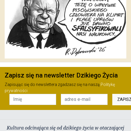
Zapisz się na newsletter Dzikiego Życia
Zapisując się do newslettera zgadzasz się na naszą
Politykę
prywatności
ZAPIS
Kultura odcinająca się od dzikiego życia w otaczającej