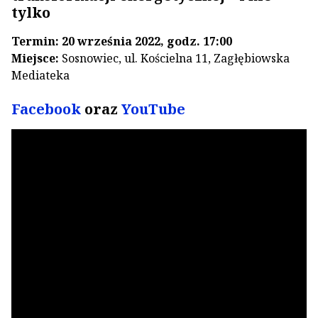
tylko
Termin: 20 września 2022, godz. 17:00
Miejsce:
Sosnowiec, ul. Kościelna 11, Zagłębiowska
Mediateka
Facebook
oraz
YouTube