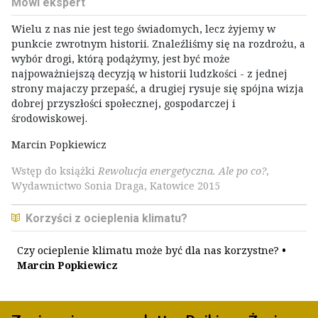
Mówi ekspert
Wielu z nas nie jest tego świadomych, lecz żyjemy w
punkcie zwrotnym historii. Znaleźliśmy się na rozdrożu, a
wybór drogi, którą podążymy, jest być może
najpoważniejszą decyzją w historii ludzkości - z jednej
strony majaczy przepaść, a drugiej rysuje się spójna wizja
dobrej przyszłości społecznej, gospodarczej i
środowiskowej.
Marcin Popkiewicz
Wstęp do książki
Rewolucja energetyczna. Ale po co?
,
Wydawnictwo Sonia Draga, Katowice 2015
Korzyści z ocieplenia klimatu?
Czy ocieplenie klimatu może być dla nas korzystne?
•
Marcin Popkiewicz