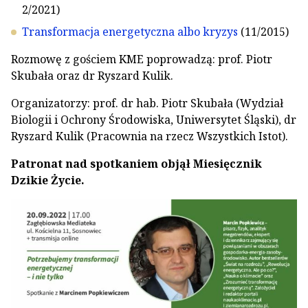
2/2021)
Transformacja energetyczna albo kryzys
(11/2015)
Rozmowę z gościem KME poprowadzą: prof. Piotr
Skubała oraz dr Ryszard Kulik.
Organizatorzy: prof. dr hab. Piotr Skubała (Wydział
Biologii i Ochrony Środowiska, Uniwersytet Śląski), dr
Ryszard Kulik (Pracownia na rzecz Wszystkich Istot).
Patronat nad spotkaniem objął Miesięcznik
Dzikie Życie.