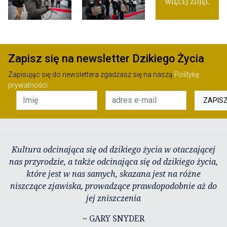
WIĘCEJ ZDJĘĆ
Zapisz się na newsletter Dzikiego Życia
Zapisując się do newslettera zgadzasz się na naszą
Politykę
prywatności
ZAPIS
Kultura odcinająca się od dzikiego życia w otaczającej
nas przyrodzie, a także odcinająca się od dzikiego życia,
które jest w nas samych, skazana jest na różne
niszczące zjawiska, prowadzące prawdopodobnie aż do
jej zniszczenia
~ GARY SNYDER