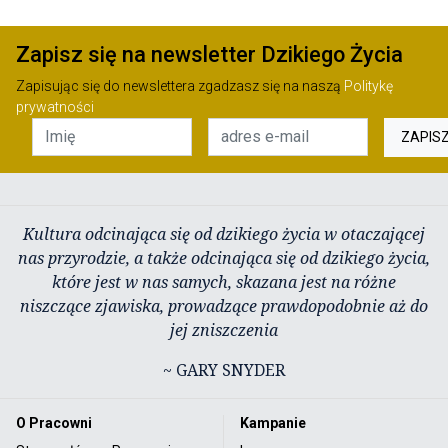
Zapisz się na newsletter Dzikiego Życia
Zapisując się do newslettera zgadzasz się na naszą
Politykę
prywatności
ZAPIS
Kultura odcinająca się od dzikiego życia w otaczającej
nas przyrodzie, a także odcinająca się od dzikiego życia,
które jest w nas samych, skazana jest na różne
niszczące zjawiska, prowadzące prawdopodobnie aż do
jej zniszczenia
~ GARY SNYDER
O Pracowni
Kampanie