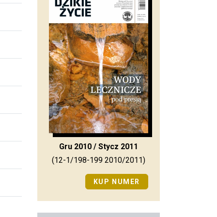
Gru 2010 / Stycz 2011
(12-1/198-199 2010/2011)
KUP NUMER