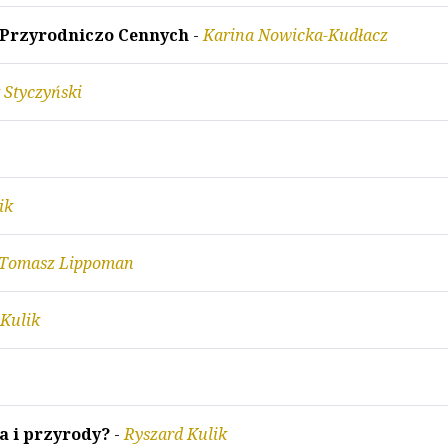
 Przyrodniczo Cennych
-
Karina Nowicka-Kudłacz
 Styczyński
ik
Tomasz Lippoman
 Kulik
a i przyrody?
-
Ryszard Kulik