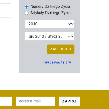
Numery Dzikiego Życia
Artykuły Dzikiego Życia
ZASTOSUJ
wyczyść filtry
ZAPISZ