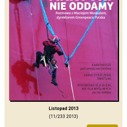
Listopad 2013
(11/233 2013)