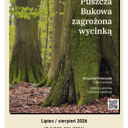
Lipiec / sierpień 2026