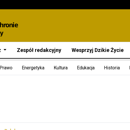
ż
Zespół redakcyjny
Wesprzyj Dzikie Życie
Prawo
Energetyka
Kultura
Edukacja
Historia