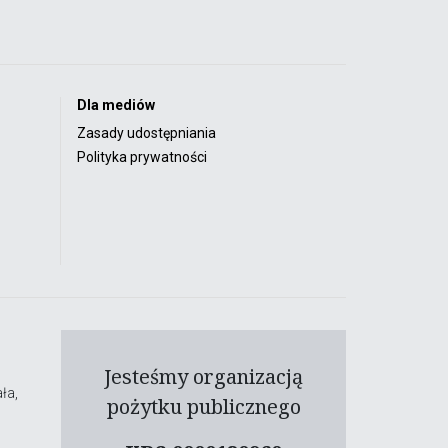
Dla mediów
Zasady udostępniania
Polityka prywatności
Jesteśmy organizacją
ła,
pożytku publicznego