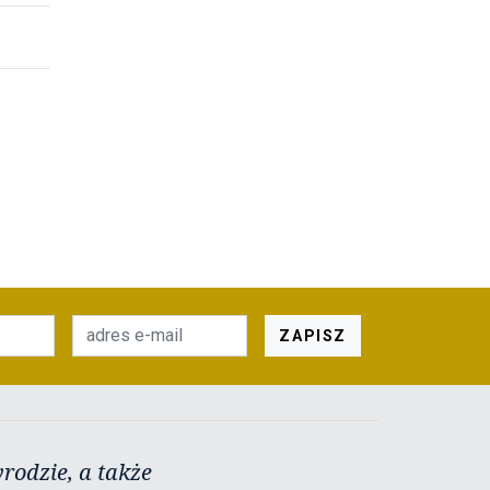
ZAPISZ
rodzie, a także