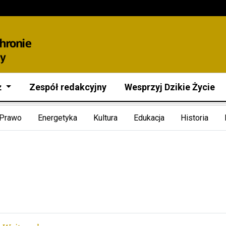
ż
Zespół redakcyjny
Wesprzyj Dzikie Życie
Prawo
Energetyka
Kultura
Edukacja
Historia