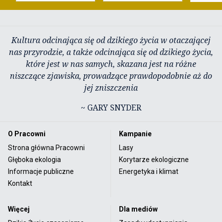
Kultura odcinająca się od dzikiego życia w otaczającej
nas przyrodzie, a także odcinająca się od dzikiego życia,
które jest w nas samych, skazana jest na różne
niszczące zjawiska, prowadzące prawdopodobnie aż do
jej zniszczenia
~ GARY SNYDER
O Pracowni
Kampanie
Strona główna Pracowni
Lasy
Głęboka ekologia
Korytarze ekologiczne
Informacje publiczne
Energetyka i klimat
Kontakt
Więcej
Dla mediów