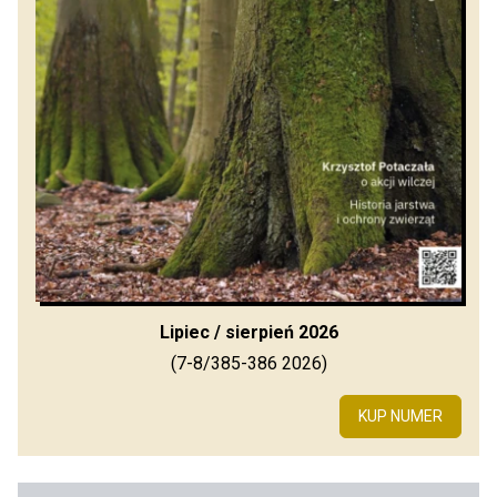
Lipiec / sierpień 2026
(7-8/385-386 2026)
KUP NUMER