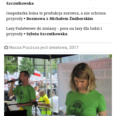
Szczutkowska
Gospodarka leśna to produkcja surowca, a nie ochrona
przyrody
• Rozmowa z Michałem Żmihorskim
Lasy Państwowe do zmiany – pora na lasy dla ludzi i
przyrody
• Sylwia Szczutkowska
Nasza Puszcza jest światowa, 2017