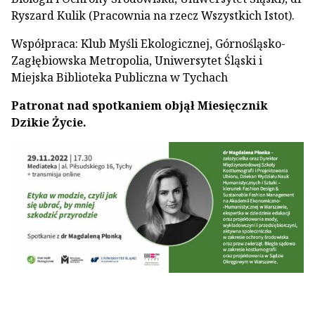
Ryszard Kulik (Pracownia na rzecz Wszystkich Istot).
Współpraca: Klub Myśli Ekologicznej, Górnośląsko-
Zagłębiowska Metropolia, Uniwersytet Śląski i
Miejska Biblioteka Publiczna w Tychach
Patronat nad spotkaniem objął Miesięcznik
Dzikie Życie.