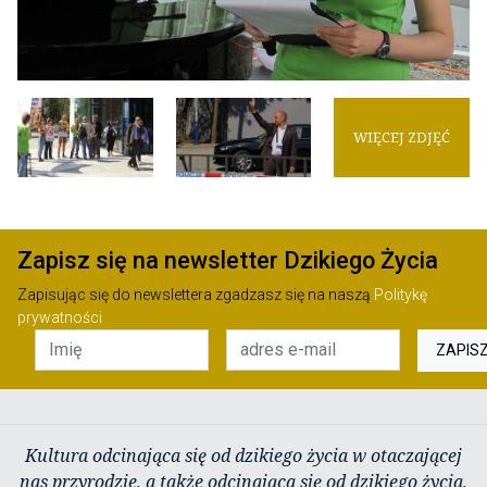
WIĘCEJ ZDJĘĆ
Zapisz się na newsletter Dzikiego Życia
Zapisując się do newslettera zgadzasz się na naszą
Politykę
prywatności
ZAPIS
Kultura odcinająca się od dzikiego życia w otaczającej
nas przyrodzie, a także odcinająca się od dzikiego życia,