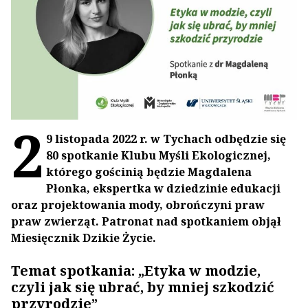
2
9 listopada 2022 r. w Tychach odbędzie się
80 spotkanie Klubu Myśli Ekologicznej,
którego gościnią będzie Magdalena
Płonka, ekspertka w dziedzinie edukacji
oraz projektowania mody, obrończyni praw
praw zwierząt. Patronat nad spotkaniem objął
Miesięcznik Dzikie Życie.
Temat spotkania: „Etyka w modzie,
czyli jak się ubrać, by mniej szkodzić
przyrodzie”