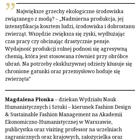
Największe grzechy ekologiczne środowiska
związanego z modą? – „Nadmierna produkcja, jej
intensyfikacja kosztem ludzi, środowiska i dobrostanu
zwierząt. Wszędzie zwiększa się zyski, wydłużając
czas pracy czy obcinając drastycznie pensje.
Wydajność produkcji rolnej podnosi się agresywną
chemią, która jest stosowana również przy obróbce
ubrań. Na potrzeby ekskluzywnej odzieży kłusuje się
chronione gatunki oraz przemysłowo hoduje się
zwierzęta”
Magdalena Płonka
– dziekan Wydziału Nauk
Humanistycznych i Sztuki – kierunek Fashion Design
& Sustainable Fashion Management na Akademii
Ekonomiczno-Humanistycznej w Warszawie,
publicystka oraz visiting professor na uczelniach
zagranicznych oraz krajowych, założycielka oraz