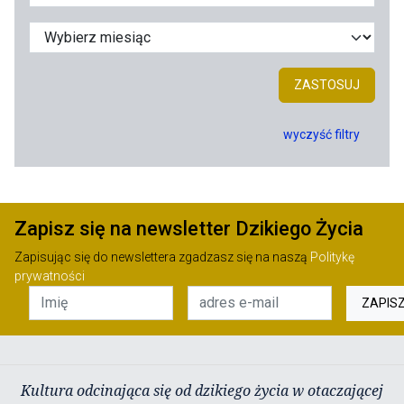
ZASTOSUJ
wyczyść filtry
Zapisz się na newsletter Dzikiego Życia
Zapisując się do newslettera zgadzasz się na naszą
Politykę
prywatności
ZAPIS
Kultura odcinająca się od dzikiego życia w otaczającej