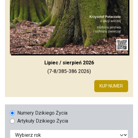
Lipiec / sierpień 2026
(7-8/385-386 2026)
KUP NUMER
Numery Dzikiego Życia
Artykuły Dzikiego Życia