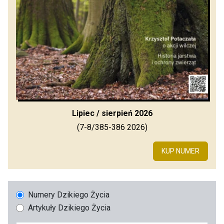
Lipiec / sierpień 2026
(7-8/385-386 2026)
KUP NUMER
Numery Dzikiego Życia
Artykuły Dzikiego Życia