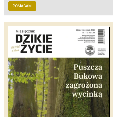
POMAGAM