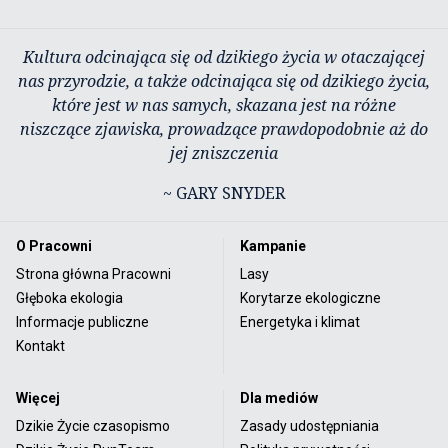
Kultura odcinająca się od dzikiego życia w otaczającej
nas przyrodzie, a także odcinająca się od dzikiego życia,
które jest w nas samych, skazana jest na różne
niszczące zjawiska, prowadzące prawdopodobnie aż do
jej zniszczenia
~ GARY SNYDER
O Pracowni
Kampanie
Strona główna Pracowni
Lasy
Głęboka ekologia
Korytarze ekologiczne
Informacje publiczne
Energetyka i klimat
Kontakt
Więcej
Dla mediów
Dzikie Życie czasopismo
Zasady udostępniania