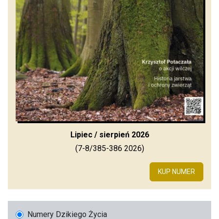
Lipiec / sierpień 2026
(7-8/385-386 2026)
KUP NUMER
Numery Dzikiego Życia