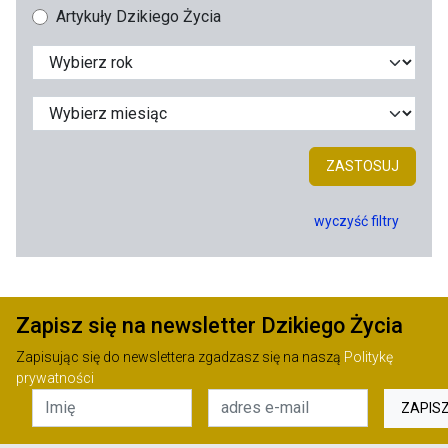
Artykuły Dzikiego Życia
ZASTOSUJ
wyczyść filtry
Zapisz się na newsletter Dzikiego Życia
Zapisując się do newslettera zgadzasz się na naszą
Politykę
prywatności
ZAPIS