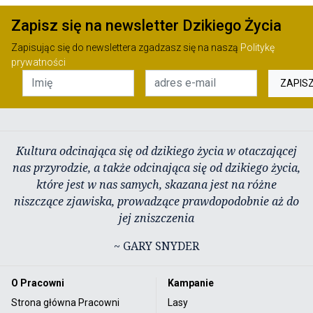
Zapisz się na newsletter Dzikiego Życia
Zapisując się do newslettera zgadzasz się na naszą
Politykę
prywatności
ZAPIS
Kultura odcinająca się od dzikiego życia w otaczającej
nas przyrodzie, a także odcinająca się od dzikiego życia,
które jest w nas samych, skazana jest na różne
niszczące zjawiska, prowadzące prawdopodobnie aż do
jej zniszczenia
~ GARY SNYDER
O Pracowni
Kampanie
Strona główna Pracowni
Lasy