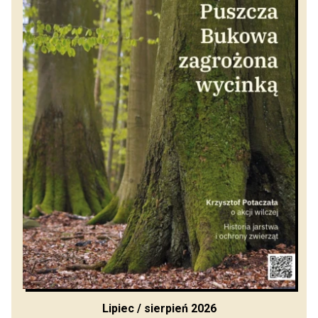
Lipiec / sierpień 2026