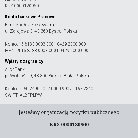
KRS 0000120960
Konto bankowe Pracowni
Bank Spółdzielczy Bystra
ul. Zdrojowa 3, 43-360 Bystra, Polska
Konto: 15 8133 0003 0001 0429 2000 0001
IBAN: PL15 8133 0003 0001 0429 2000 0001
Wpłaty z zagranicy
Alior Bank
pl. Wolności 9, 43-300 Bielsko-Biała, Polska
Konto: PL60 2490 1057 0000 9902 1167 2340
SWIFT: ALBPPLPW
Jesteśmy organizacją pożytku publicznego
KRS 0000120960