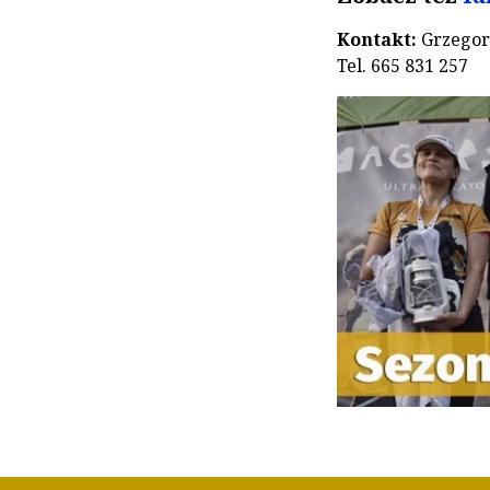
Kontakt:
Grzegor
Tel. 665 831 257