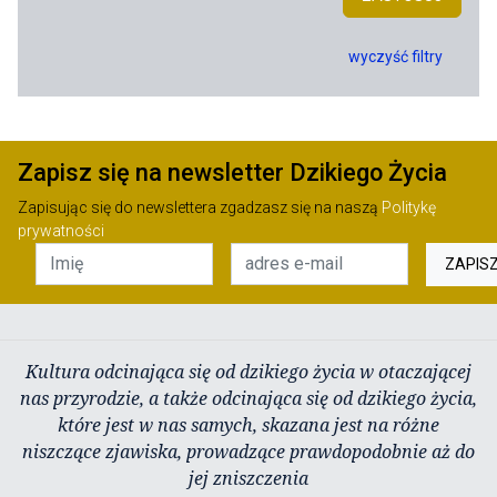
wyczyść filtry
Zapisz się na newsletter Dzikiego Życia
Zapisując się do newslettera zgadzasz się na naszą
Politykę
prywatności
ZAPIS
Kultura odcinająca się od dzikiego życia w otaczającej
nas przyrodzie, a także odcinająca się od dzikiego życia,
które jest w nas samych, skazana jest na różne
niszczące zjawiska, prowadzące prawdopodobnie aż do
jej zniszczenia