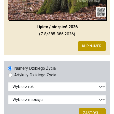
Lipiec / sierpień 2026
(7-8/385-386 2026)
KUP NUMER
Numery Dzikiego Życia
Artykuły Dzikiego Życia
ZASTOSUJ