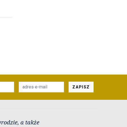
ZAPISZ
rodzie, a także