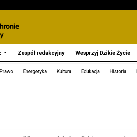
ż
Zespół redakcyjny
Wesprzyj Dzikie Życie
Prawo
Energetyka
Kultura
Edukacja
Historia