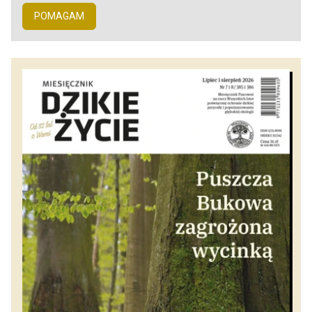
POMAGAM