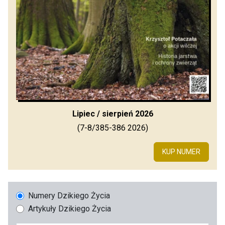
Lipiec / sierpień 2026
(7-8/385-386 2026)
KUP NUMER
Numery Dzikiego Życia
Artykuły Dzikiego Życia