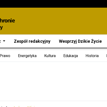
ż
Zespół redakcyjny
Wesprzyj Dzikie Życie
Prawo
Energetyka
Kultura
Edukacja
Historia