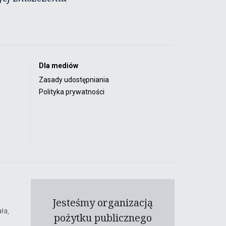
Dla mediów
Zasady udostępniania
Polityka prywatności
Jesteśmy organizacją
ła,
pożytku publicznego