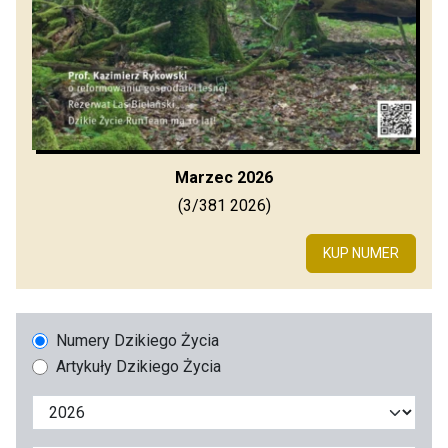
Marzec 2026
(3/381 2026)
KUP NUMER
Numery Dzikiego Życia
Artykuły Dzikiego Życia