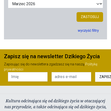
ZASTOSUJ
wyczyść filtry
Zapisz się na newsletter Dzikiego Życia
Zapisując się do newslettera zgadzasz się na naszą
Politykę
prywatności
ZAPIS
Kultura odcinająca się od dzikiego życia w otaczającej
nas przyrodzie, a także odcinająca się od dzikiego życia,