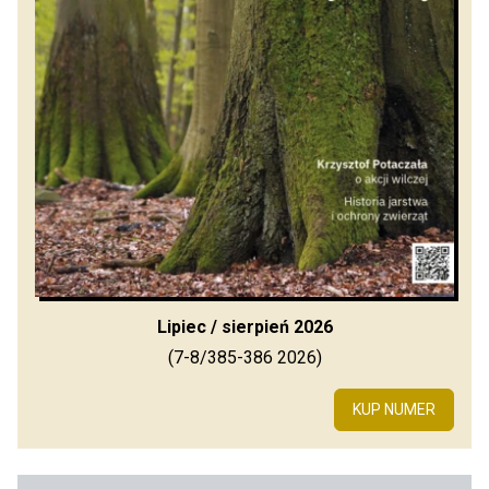
Lipiec / sierpień 2026
(7-8/385-386 2026)
KUP NUMER