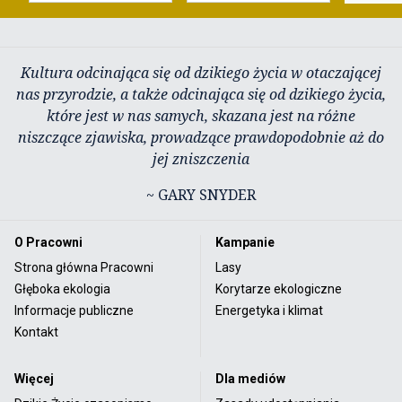
Kultura odcinająca się od dzikiego życia w otaczającej
nas przyrodzie, a także odcinająca się od dzikiego życia,
które jest w nas samych, skazana jest na różne
niszczące zjawiska, prowadzące prawdopodobnie aż do
jej zniszczenia
~ GARY SNYDER
O Pracowni
Kampanie
Strona główna Pracowni
Lasy
Głęboka ekologia
Korytarze ekologiczne
Informacje publiczne
Energetyka i klimat
Kontakt
Więcej
Dla mediów