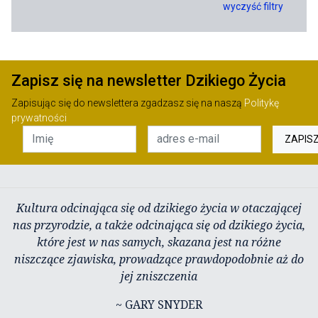
wyczyść filtry
Zapisz się na newsletter Dzikiego Życia
Zapisując się do newslettera zgadzasz się na naszą
Politykę
prywatności
ZAPIS
Kultura odcinająca się od dzikiego życia w otaczającej
nas przyrodzie, a także odcinająca się od dzikiego życia,
które jest w nas samych, skazana jest na różne
niszczące zjawiska, prowadzące prawdopodobnie aż do
jej zniszczenia
~ GARY SNYDER