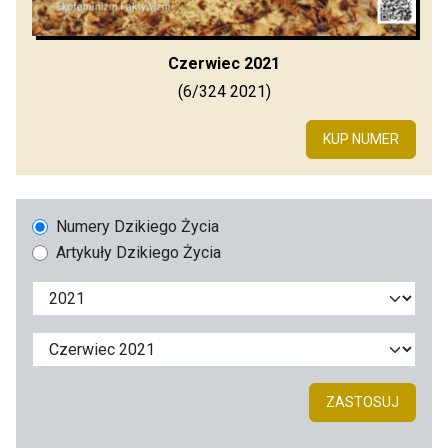
Czerwiec 2021
(6/324 2021)
KUP NUMER
Numery Dzikiego Życia
Artykuły Dzikiego Życia
ZASTOSUJ